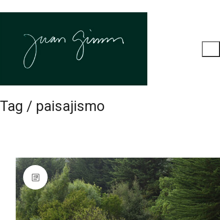
Tag /
paisajismo