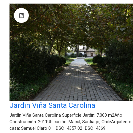
Jardin Viña Santa Carolina
Jardin Viña Santa Carolina Superficie Jardín: 7.000 m2Año
Construcción: 2011Ubicación: Macul, Santiago, ChileArquitecto
casa: Samuel Claro 01_DSC_4357 02_DSC_4369