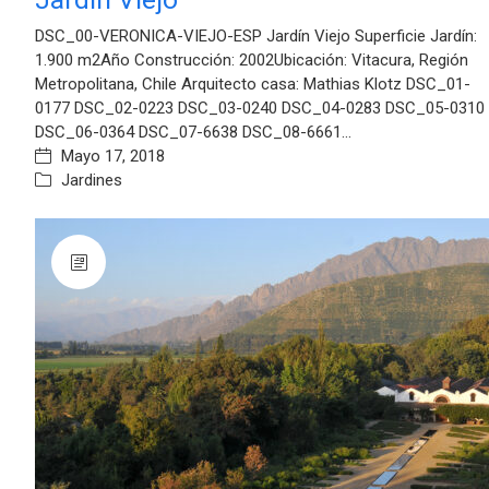
DSC_00-VERONICA-VIEJO-ESP Jardín Viejo Superficie Jardín:
1.900 m2Año Construcción: 2002Ubicación: Vitacura, Región
Metropolitana, Chile Arquitecto casa: Mathias Klotz DSC_01-
0177 DSC_02-0223 DSC_03-0240 DSC_04-0283 DSC_05-0310
DSC_06-0364 DSC_07-6638 DSC_08-6661…
Mayo 17, 2018
Jardines