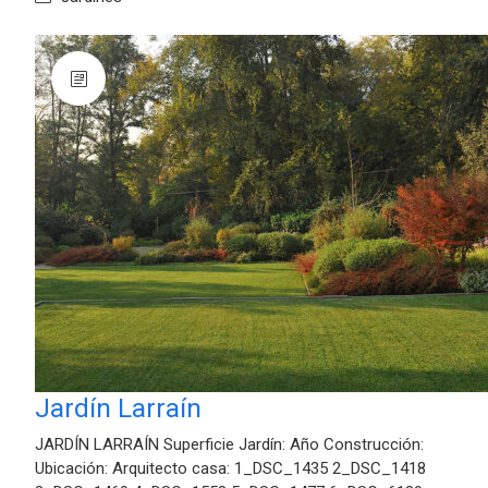
Jardín Larraín
JARDÍN LARRAÍN Superficie Jardín: Año Construcción:
Ubicación: Arquitecto casa: 1_DSC_1435 2_DSC_1418